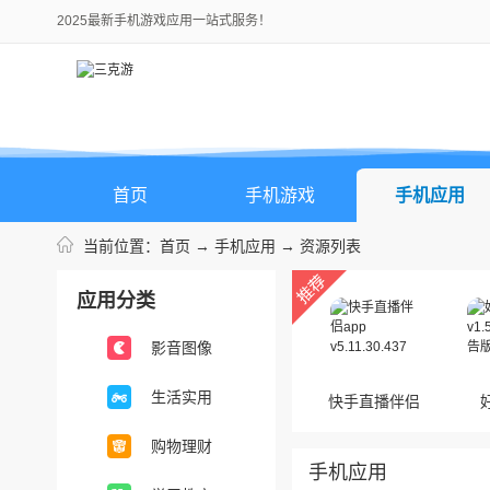
2025最新手机游戏应用一站式服务！
首页
手机游戏
手机应用
当前位置：
首页
→
手机应用
→ 资源列表
应用分类
影音图像
生活实用
快手直播伴侣
app
购物理财
手机应用